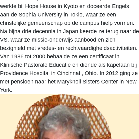
werkte bij Hope House in Kyoto en doceerde Engels
aan de Sophia University in Tokio, waar ze een
christelijke gemeenschap op de campus hielp vormen.
Na bijna drie decennia in Japan keerde ze terug naar de
VS, waar ze missie-onderwijs aanbood en zich
bezighield met vredes- en rechtvaardigheidsactiviteiten.
Van 1986 tot 2000 behaalde ze een certificaat in
Klinische Pastorale Educatie en diende als kapelaan bij
Providence Hospital in Cincinnati, Ohio. In 2012 ging ze
met pensioen naar het Maryknoll Sisters Center in New
York.