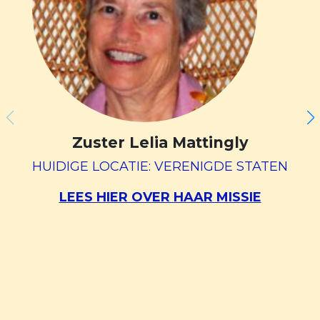
Zuster Lelia Mattingly
HUIDIGE LOCATIE: VERENIGDE STATEN
LEES HIER OVER HAAR MISSIE