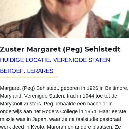
Zuster Margaret (Peg) Sehlstedt
HUIDIGE LOCATIE: VERENIGDE STATEN
BEROEP: LERARES
Margaret (Peg) Sehlstedt, geboren in 1926 in Baltimore,
Maryland, Verenigde Staten, trad in 1944 toe tot de
Maryknoll Zusters. Peg behaalde een bachelor in
onderwijs aan het Rogers College in 1954. Haar eerste
missie was in Japan, waar ze na taalstudie pastoraal
werk deed in Kyoto, Muroran en andere plaatsen. Ze