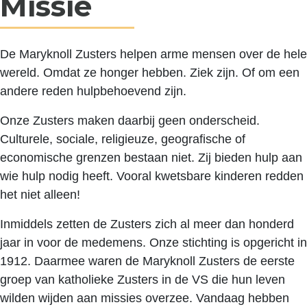
Missie
De Maryknoll Zusters helpen arme mensen over de hele
wereld. Omdat ze honger hebben. Ziek zijn. Of om een
andere reden hulpbehoevend zijn.
Onze Zusters maken daarbij geen onderscheid.
Culturele, sociale, religieuze, geografische of
economische grenzen bestaan niet. Zij bieden hulp aan
wie hulp nodig heeft. Vooral kwetsbare kinderen redden
het niet alleen!
Inmiddels zetten de Zusters zich al meer dan honderd
jaar in voor de medemens. Onze stichting is opgericht in
1912. Daarmee waren de Maryknoll Zusters de eerste
groep van katholieke Zusters in de VS die hun leven
wilden wijden aan missies overzee. Vandaag hebben