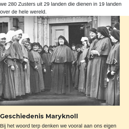
we 280 Zusters uit 29 landen die dienen in 19 landen
over de hele wereld.
Geschiedenis Maryknoll
Bij het woord terp denken we vooral aan ons eigen