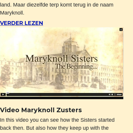
land. Maar diezelfde terp komt terug in de naam
Maryknoll.
VERDER LEZEN
Video Maryknoll Zusters
In this video you can see how the Sisters started
back then. But also how they keep up with the