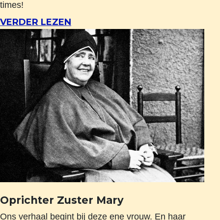
times!
VERDER LEZEN
Oprichter Zuster Mary
Ons verhaal begint bij deze ene vrouw. En haar