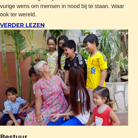
vurige wens om mensen in nood bij te staan. Waar
ook ter wereld.
VERDER LEZEN
Bestuur