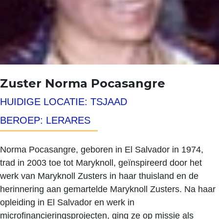
Zuster Norma Pocasangre
HUIDIGE LOCATIE: TSJAAD
BEROEP: LERARES
Norma Pocasangre, geboren in El Salvador in 1974,
trad in 2003 toe tot Maryknoll, geïnspireerd door het
werk van Maryknoll Zusters in haar thuisland en de
herinnering aan gemartelde Maryknoll Zusters. Na haar
opleiding in El Salvador en werk in
microfinancieringsprojecten, ging ze op missie als