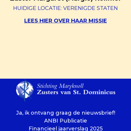
HUIDIGE LOCATIE: VERENIGDE STATEN
LEES HIER OVER HAAR MISSIE
Ja, ik ontvang graag de nieuwsbrief!
ANBI Publicatie
Financieel jaarverslag 2025