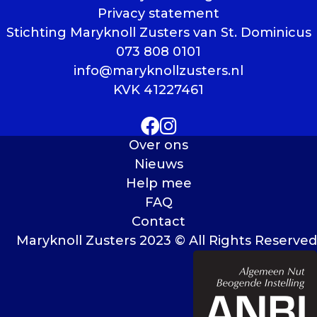
Privacy statement
Stichting Maryknoll Zusters van St. Dominicus
073 808 0101
info@maryknollzusters.nl
KVK 41227461
Over ons
Nieuws
Help mee
FAQ
Contact
Maryknoll Zusters 2023 © All Rights Reserved