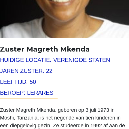
Zuster Magreth Mkenda
HUIDIGE LOCATIE: VERENIGDE STATEN
JAREN ZUSTER: 22
LEEFTIJD: 50
BEROEP: LERARES
Zuster Magreth Mkenda, geboren op 3 juli 1973 in
Moshi, Tanzania, is het negende van tien kinderen in
een diepgelovig gezin. Ze studeerde in 1992 af aan de