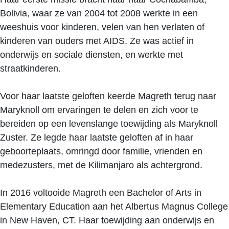
Bolivia, waar ze van 2004 tot 2008 werkte in een
weeshuis voor kinderen, velen van hen verlaten of
kinderen van ouders met AIDS. Ze was actief in
onderwijs en sociale diensten, en werkte met
straatkinderen.
Voor haar laatste geloften keerde Magreth terug naar
Maryknoll om ervaringen te delen en zich voor te
bereiden op een levenslange toewijding als Maryknoll
Zuster. Ze legde haar laatste geloften af in haar
geboorteplaats, omringd door familie, vrienden en
medezusters, met de Kilimanjaro als achtergrond.
In 2016 voltooide Magreth een Bachelor of Arts in
Elementary Education aan het Albertus Magnus College
in New Haven, CT. Haar toewijding aan onderwijs en