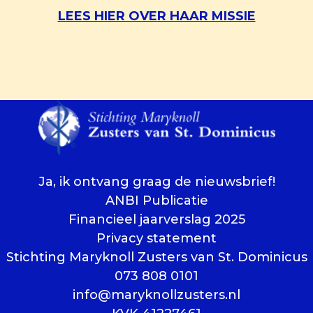
LEES HIER OVER HAAR MISSIE
Ja, ik ontvang graag de nieuwsbrief!
ANBI Publicatie
Financieel jaarverslag 2025
Privacy statement
Stichting Maryknoll Zusters van St. Dominicus
073 808 0101
info@maryknollzusters.nl