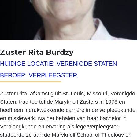
Zuster Rita Burdzy
HUIDIGE LOCATIE: VERENIGDE STATEN
BEROEP: VERPLEEGSTER
Zuster Rita, afkomstig uit St. Louis, Missouri, Verenigde
Staten, trad toe tot de Maryknoll Zusters in 1978 en
heeft een indrukwekkende carrière in de verpleegkunde
en missiewerk. Na het behalen van haar bachelor in
Verpleegkunde en ervaring als legerverpleegster,
studeerde ze aan de Maryknoll School of Theology en