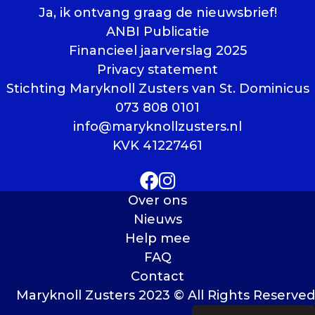
Ja, ik ontvang graag de nieuwsbrief!
ANBI Publicatie
Financieel jaarverslag 2025
Privacy statement
Stichting Maryknoll Zusters van St. Dominicus
073 808 0101
info@maryknollzusters.nl
KVK 41227461
Over ons
Nieuws
Help mee
FAQ
Contact
Maryknoll Zusters 2023 © All Rights Reserved