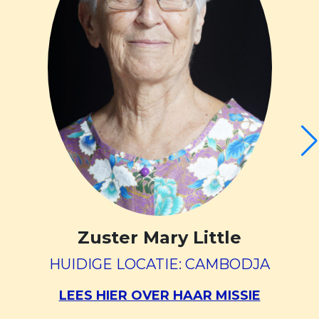
Zuster Mary Little
HUIDIGE LOCATIE: CAMBODJA
LEES HIER OVER HAAR MISSIE