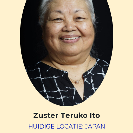
Zuster Teruko Ito
HUIDIGE LOCATIE: JAPAN