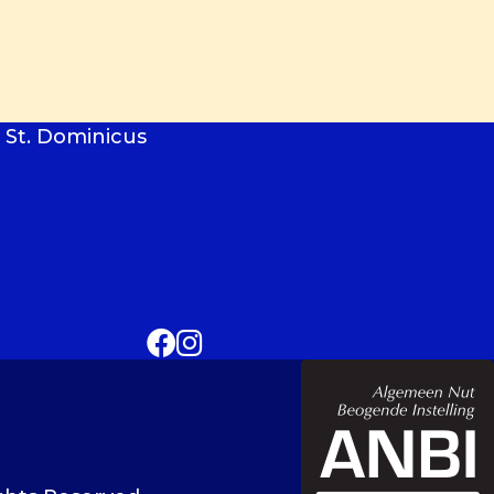
 St. Dominicus