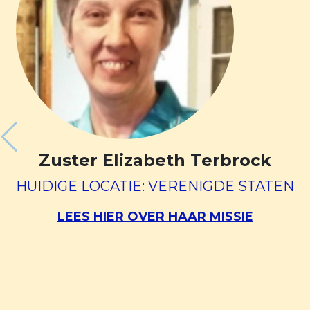
Zuster Elizabeth Terbrock
HUIDIGE LOCATIE: VERENIGDE STATEN
LEES HIER OVER HAAR MISSIE