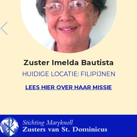
Zuster Imelda Bautista
HUIDIGE LOCATIE: FILIPIJNEN
LEES HIER OVER HAAR MISSIE