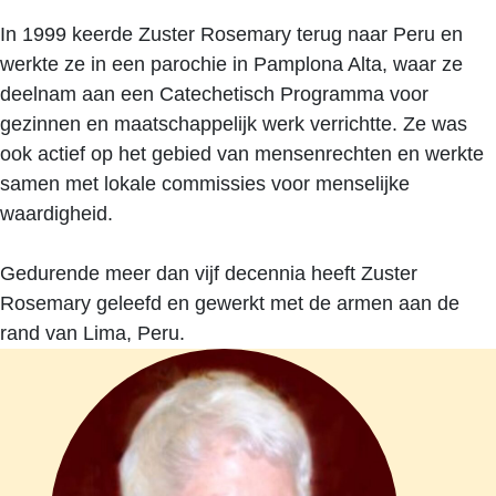
In 1999 keerde Zuster Rosemary terug naar Peru en
werkte ze in een parochie in Pamplona Alta, waar ze
deelnam aan een Catechetisch Programma voor
gezinnen en maatschappelijk werk verrichtte. Ze was
ook actief op het gebied van mensenrechten en werkte
samen met lokale commissies voor menselijke
waardigheid.
Gedurende meer dan vijf decennia heeft Zuster
Rosemary geleefd en gewerkt met de armen aan de
rand van Lima, Peru.