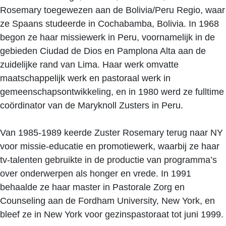
Rosemary toegewezen aan de Bolivia/Peru Regio, waar
ze Spaans studeerde in Cochabamba, Bolivia. In 1968
begon ze haar missiewerk in Peru, voornamelijk in de
gebieden Ciudad de Dios en Pamplona Alta aan de
zuidelijke rand van Lima. Haar werk omvatte
maatschappelijk werk en pastoraal werk in
gemeenschapsontwikkeling, en in 1980 werd ze fulltime
coördinator van de Maryknoll Zusters in Peru.
Van 1985-1989 keerde Zuster Rosemary terug naar NY
voor missie-educatie en promotiewerk, waarbij ze haar
tv-talenten gebruikte in de productie van programma’s
over onderwerpen als honger en vrede. In 1991
behaalde ze haar master in Pastorale Zorg en
Counseling aan de Fordham University, New York, en
bleef ze in New York voor gezinspastoraat tot juni 1999.