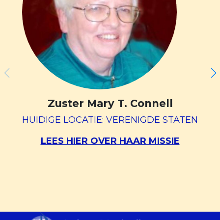
Zuster Mary T. Connell
HUIDIGE LOCATIE: VERENIGDE STATEN
LEES HIER OVER HAAR MISSIE