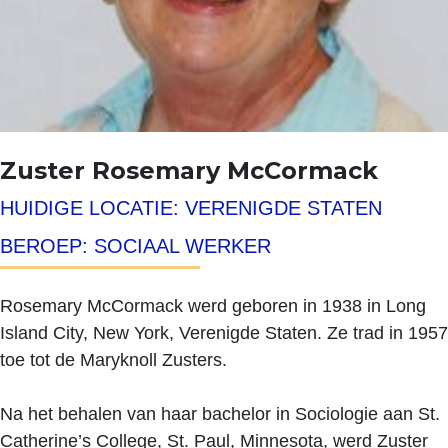
Zuster Rosemary McCormack
HUIDIGE LOCATIE: VERENIGDE STATEN
BEROEP: SOCIAAL WERKER
Rosemary McCormack werd geboren in 1938 in Long
Island City, New York, Verenigde Staten. Ze trad in 1957
toe tot de Maryknoll Zusters.
Na het behalen van haar bachelor in Sociologie aan St.
Catherine’s College, St. Paul, Minnesota, werd Zuster