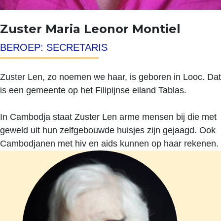
Zuster Maria Leonor Montiel
BEROEP: SECRETARIS
Zuster Len, zo noemen we haar, is geboren in Looc. Dat
is een gemeente op het Filipijnse eiland Tablas.
In Cambodja staat Zuster Len arme mensen bij die met
geweld uit hun zelfgebouwde huisjes zijn gejaagd. Ook
Cambodjanen met hiv en aids kunnen op haar rekenen.