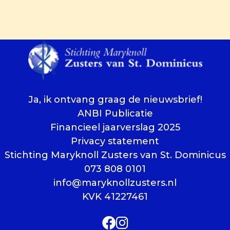
Ja, ik ontvang graag de nieuwsbrief!
ANBI Publicatie
Financieel jaarverslag 2025
Privacy statement
Stichting Maryknoll Zusters van St. Dominicus
073 808 0101
info@maryknollzusters.nl
KVK 41227461