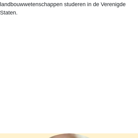
landbouwwetenschappen studeren in de Verenigde
Staten.