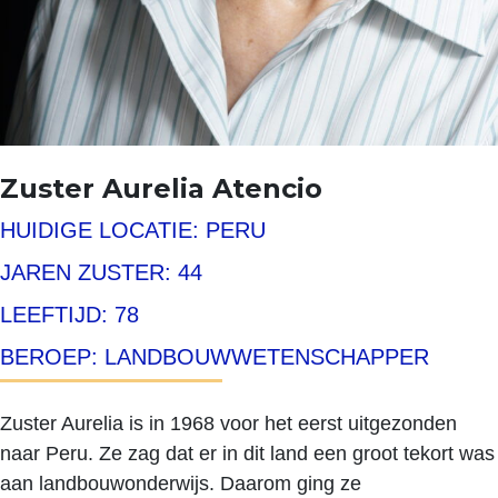
Zuster Aurelia Atencio
HUIDIGE LOCATIE: PERU
JAREN ZUSTER: 44
LEEFTIJD: 78
BEROEP: LANDBOUWWETENSCHAPPER
Zuster Aurelia is in 1968 voor het eerst uitgezonden
naar Peru. Ze zag dat er in dit land een groot tekort was
aan landbouwonderwijs. Daarom ging ze