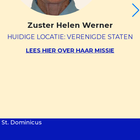
Zuster Helen Werner
HUIDIGE LOCATIE: VERENIGDE STATEN
LEES HIER OVER HAAR MISSIE
 St. Dominicus