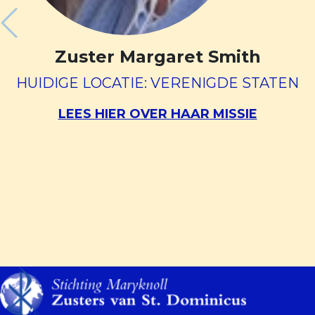
Zuster Margaret Smith
HUIDIGE LOCATIE: VERENIGDE STATEN
LEES HIER OVER HAAR MISSIE